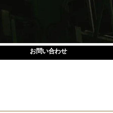
お問い合わせ